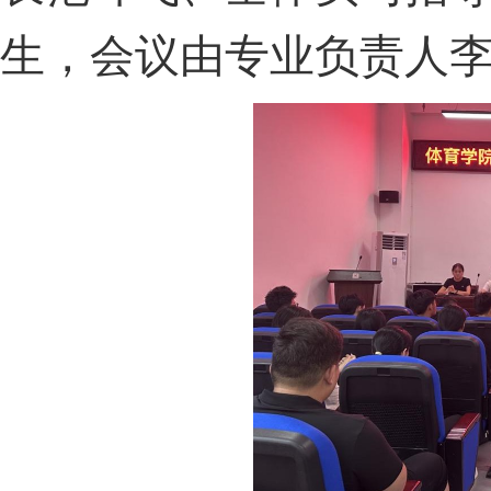
生，会议由专业负责人