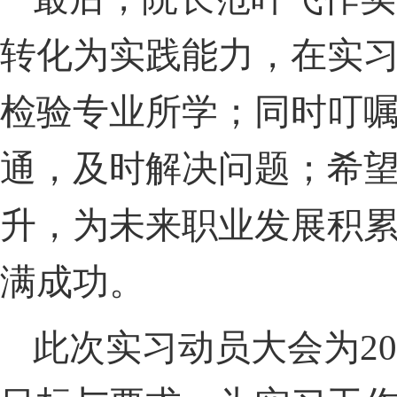
转化为实践能力，在实
检验专业所学；同时叮
通，及时解决问题；希
升，为未来职业发展积
满成功。
此次实习动员大会为
20