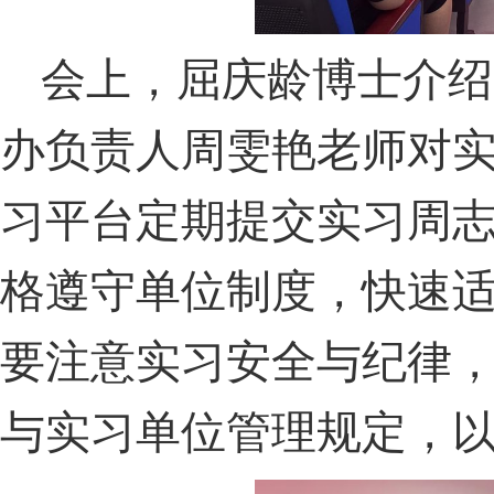
会上，屈庆龄博士介绍
办负责人周雯艳老师对
习平台定期提交实习周
格遵守单位制度，快速
要注意实习安全与纪律
与实习单位管理规定，