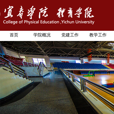
首页
学院概况
党建工作
教学工作