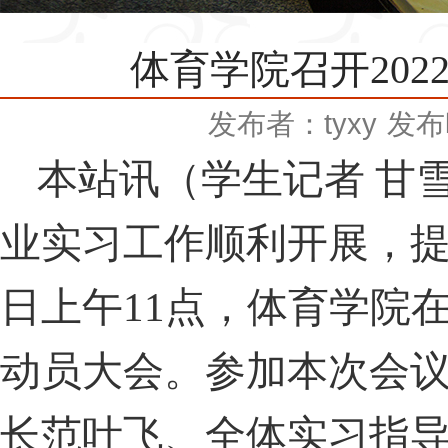
体育学院召开20
发布者：tyxy
发布时
本站讯（学生记者 甘
业实习工作顺利开展，
日上午
11
点，体育学院
动员大会。参加本次会
长范叶飞、全体实习指