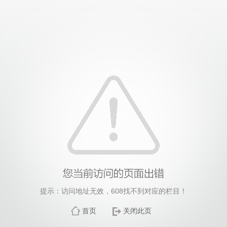
提示：访问地址无效，608找不到对应的栏目！
首页
关闭此页