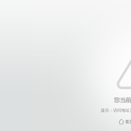
提示：访问地址
首