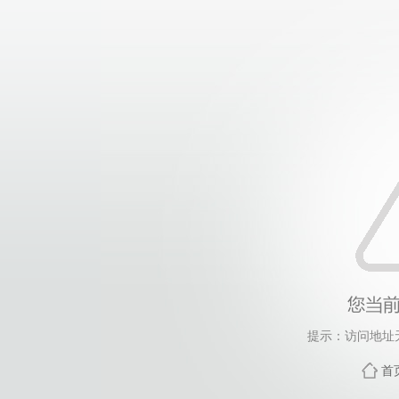
提示：访问地址
首