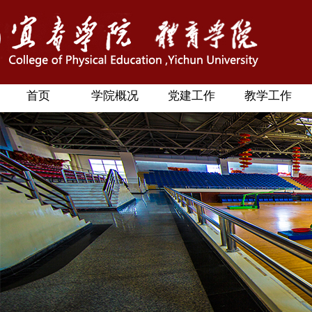
首页
学院概况
党建工作
教学工作