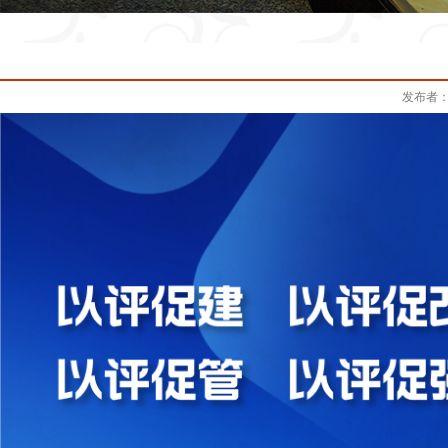
发布者：t