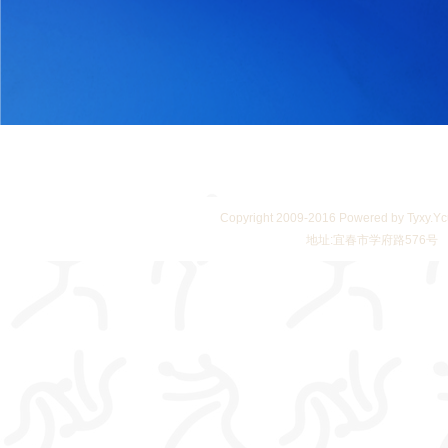
Copyright 2009-2016 Powered by Tyx
地址:宜春市学府路576号 邮编: