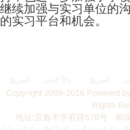
继续加强与实习单位的
的实习平台和机会。
Copyright 2009-2016 Powere
Rights Re
地址:宜春市学府路576号 邮编:336