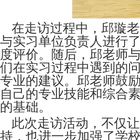
在走访过程中，邱璇老
与实习单位负责人进行
度评价。随后，邱老师
们在实习过程中遇到的
专业的建议。邱老师鼓
自己的专业技能和综合
的基础。
此次走访活动，不仅让
持，也进一步加强了学