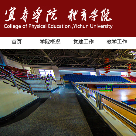
首页
学院概况
党建工作
教学工作